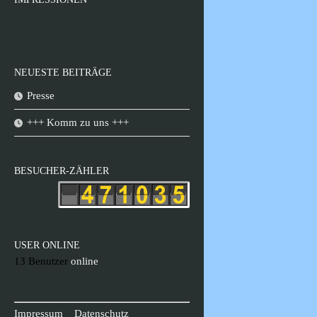
NEUESTE BEITRÄGE
Presse
+++ Komm zu uns +++
BESUCHER-ZÄHLER
USER ONLINE
13 Benutzer
online
Impressum
Datenschutz