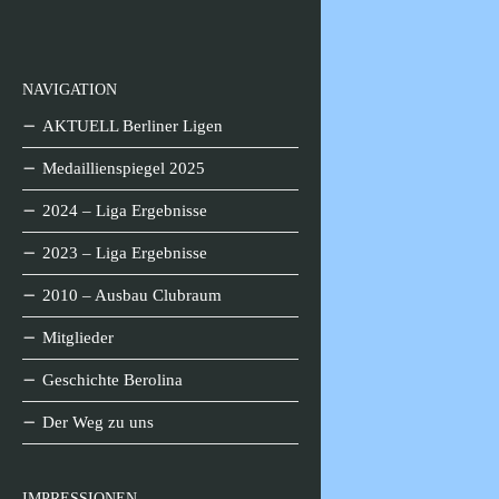
NAVIGATION
AKTUELL Berliner Ligen
Medaillienspiegel 2025
2024 – Liga Ergebnisse
2023 – Liga Ergebnisse
2010 – Ausbau Clubraum
Mitglieder
Geschichte Berolina
Der Weg zu uns
IMPRESSIONEN