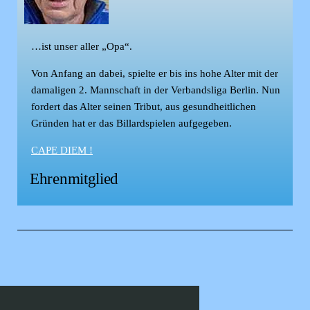
…ist unser aller „Opa“.
Von Anfang an dabei, spielte er bis ins hohe Alter mit der
damaligen 2. Mannschaft in der Verbandsliga Berlin. Nun
fordert das Alter seinen Tribut, aus gesundheitlichen
Gründen hat er das Billardspielen aufgegeben.
CAPE DIEM !
Ehrenmitglied