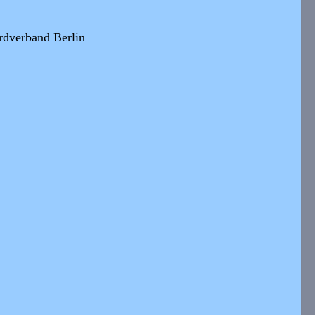
rdverband Berlin