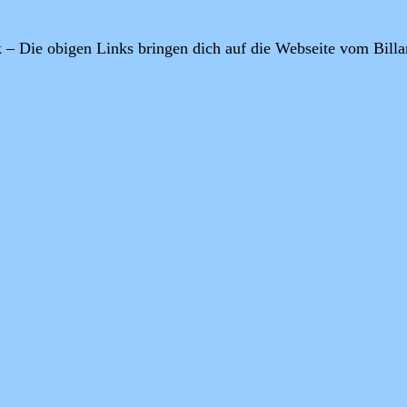
k
– Die obigen Links bringen dich auf die Webseite vom Billa