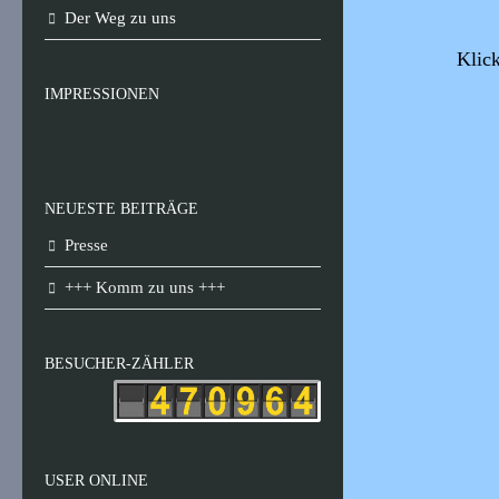
Der Weg zu uns
Klic
IMPRESSIONEN
NEUESTE BEITRÄGE
Presse
+++ Komm zu uns +++
BESUCHER-ZÄHLER
USER ONLINE