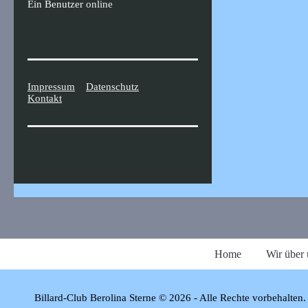
Ein Benutzer
online
Impressum
Datenschutz
Kontakt
Home
Wir über 
Billard-Club Berolina Sterne © 2026 - Alle Rechte vorbehalten.