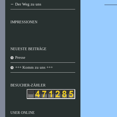
Der Weg zu uns
IMPRESSIONEN
NEUESTE BEITRÄGE
Presse
+++ Komm zu uns +++
BESUCHER-ZÄHLER
USER ONLINE