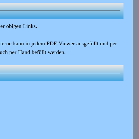
er obigen Links.
Sterne
kann in jedem PDF-Viewer ausgefüllt und per
uch per Hand befüllt werden.