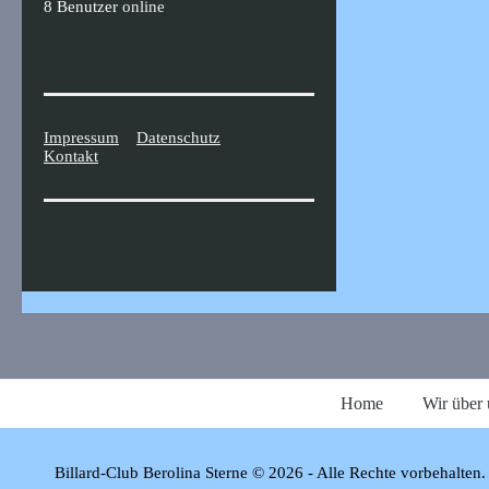
8 Benutzer
online
Impressum
Datenschutz
Kontakt
Home
Wir über 
Billard-Club Berolina Sterne © 2026 - Alle Rechte vorbehalten.