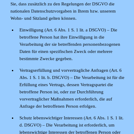
Sie, dass zusätzlich zu den Regelungen der DSGVO die
nationalen Datenschutzvorgaben in Ihrem bzw. unserem
Wohn- und Sitzland gelten können.
Einwilligung (Art. 6 Abs. 1 S. 1 lit. a DSGVO)
– Die
betroffene Person hat ihre Einwilligung in die
Verarbeitung der sie betreffenden personenbezogenen
Daten für einen spezifischen Zweck oder mehrere
bestimmte Zwecke gegeben.
Vertragserfüllung und vorvertragliche Anfragen (Art. 6
Abs. 1 S. 1 lit. b. DSGVO)
– Die Verarbeitung ist für die
Erfüllung eines Vertrags, dessen Vertragspartei die
betroffene Person ist, oder zur Durchführung
vorvertraglicher Maßnahmen erforderlich, die auf
Anfrage der betroffenen Person erfolgen.
Schutz lebenswichtiger Interessen (Art. 6 Abs. 1 S. 1 lit.
d. DSGVO)
– Die Verarbeitung ist erforderlich, um
lebenswichtige Interessen der betroffenen Person oder