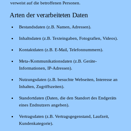
verweist auf die betroffenen Personen.
Arten der verarbeiteten Daten
Bestandsdaten (z.B. Namen, Adressen).
Inhaltsdaten (z.B. Texteingaben, Fotografien, Videos).
Kontaktdaten (z.B. E-Mail, Telefonnummern).
Meta-/Kommunikationsdaten (z.B. Geräte-
Informationen, IP-Adressen).
Nutzungsdaten (z.B. besuchte Webseiten, Interesse an
Inhalten, Zugriffszeiten).
Standortdaten (Daten, die den Standort des Endgeräts
eines Endnutzers angeben).
Vertragsdaten (z.B. Vertragsgegenstand, Laufzeit,
Kundenkategorie).