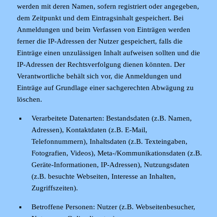
werden mit deren Namen, sofern registriert oder angegeben,
dem Zeitpunkt und dem Eintragsinhalt gespeichert. Bei
Anmeldungen und beim Verfassen von Einträgen werden
ferner die IP-Adressen der Nutzer gespeichert, falls die
Einträge einen unzulässigen Inhalt aufweisen sollten und die
IP-Adressen der Rechtsverfolgung dienen könnten. Der
Verantwortliche behält sich vor, die Anmeldungen und
Einträge auf Grundlage einer sachgerechten Abwägung zu
löschen.
Verarbeitete Datenarten:
Bestandsdaten (z.B. Namen,
Adressen), Kontaktdaten (z.B. E-Mail,
Telefonnummern), Inhaltsdaten (z.B. Texteingaben,
Fotografien, Videos), Meta-/Kommunikationsdaten (z.B.
Geräte-Informationen, IP-Adressen), Nutzungsdaten
(z.B. besuchte Webseiten, Interesse an Inhalten,
Zugriffszeiten).
Betroffene Personen:
Nutzer (z.B. Webseitenbesucher,