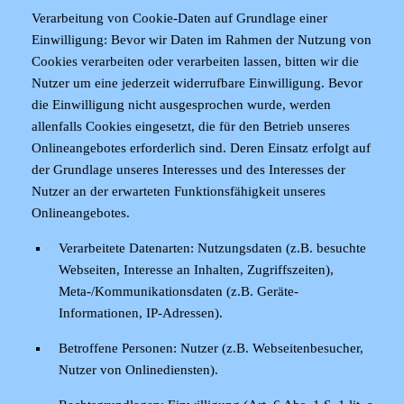
Verarbeitung von Cookie-Daten auf Grundlage einer
Einwilligung
: Bevor wir Daten im Rahmen der Nutzung von
Cookies verarbeiten oder verarbeiten lassen, bitten wir die
Nutzer um eine jederzeit widerrufbare Einwilligung. Bevor
die Einwilligung nicht ausgesprochen wurde, werden
allenfalls Cookies eingesetzt, die für den Betrieb unseres
Onlineangebotes erforderlich sind. Deren Einsatz erfolgt auf
der Grundlage unseres Interesses und des Interesses der
Nutzer an der erwarteten Funktionsfähigkeit unseres
Onlineangebotes.
Verarbeitete Datenarten:
Nutzungsdaten (z.B. besuchte
Webseiten, Interesse an Inhalten, Zugriffszeiten),
Meta-/Kommunikationsdaten (z.B. Geräte-
Informationen, IP-Adressen).
Betroffene Personen:
Nutzer (z.B. Webseitenbesucher,
Nutzer von Onlinediensten).