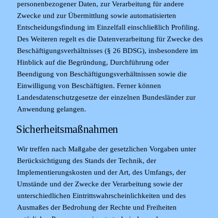
personenbezogener Daten, zur Verarbeitung für andere
Zwecke und zur Übermittlung sowie automatisierten
Entscheidungsfindung im Einzelfall einschließlich Profiling.
Des Weiteren regelt es die Datenverarbeitung für Zwecke des
Beschäftigungsverhältnisses (§ 26 BDSG), insbesondere im
Hinblick auf die Begründung, Durchführung oder
Beendigung von Beschäftigungsverhältnissen sowie die
Einwilligung von Beschäftigten. Ferner können
Landesdatenschutzgesetze der einzelnen Bundesländer zur
Anwendung gelangen.
Sicherheitsmaßnahmen
Wir treffen nach Maßgabe der gesetzlichen Vorgaben unter
Berücksichtigung des Stands der Technik, der
Implementierungskosten und der Art, des Umfangs, der
Umstände und der Zwecke der Verarbeitung sowie der
unterschiedlichen Eintrittswahrscheinlichkeiten und des
Ausmaßes der Bedrohung der Rechte und Freiheiten