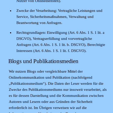
Nutzer von Onlinediensten).
Zwecke der Verarbeitung:
Vertragliche Leistungen und
Service, Sicherheitsmaßnahmen, Verwaltung und
Beantwortung von Anfragen.
Rechtsgrundlagen:
Einwilligung (Art. 6 Abs. 1 S. 1 lit. a
DSGVO), Vertragserfüllung und vorvertragliche
Anfragen (Art. 6 Abs. 1 S. 1 lit. b. DSGVO), Berechtigte
Interessen (Art. 6 Abs. 1 S. 1 lit. f. DSGVO).
Blogs und Publikationsmedien
Wir nutzen Blogs oder vergleichbare Mittel der
Onlinekommunikation und Publikation (nachfolgend
„Publikationsmedium“). Die Daten der Leser werden für die
Zwecke des Publikationsmediums nur insoweit verarbeitet, als
es für dessen Darstellung und die Kommunikation zwischen
Autoren und Lesern oder aus Gründen der Sicherheit
erforderlich ist. Im Übrigen verweisen wir auf die