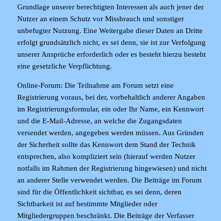
Grundlage unserer berechtigten Interessen als auch jener der
Nutzer an einem Schutz vor Missbrauch und sonstiger
unbefugter Nutzung. Eine Weitergabe dieser Daten an Dritte
erfolgt grundsätzlich nicht, es sei denn, sie ist zur Verfolgung
unserer Ansprüche erforderlich oder es besteht hierzu besteht
eine gesetzliche Verpflichtung.
Online-Forum
: Die Teilnahme am Forum setzt eine
Registrierung voraus, bei der, vorbehaltlich anderer Angaben
im Registrierungsformular, ein oder Ihr Name, ein Kennwort
und die E-Mail-Adresse, an welche die Zugangsdaten
versendet werden, angegeben werden müssen. Aus Gründen
der Sicherheit sollte das Kennwort dem Stand der Technik
entsprechen, also kompliziert sein (hierauf werden Nutzer
notfalls im Rahmen der Registrierung hingewiesen) und nicht
an anderer Stelle verwendet werden. Die Beiträge im Forum
sind für die Öffentlichkeit sichtbar, es sei denn, deren
Sichtbarkeit ist auf bestimmte Mitglieder oder
Mitgliedergruppen beschränkt. Die Beiträge der Verfasser