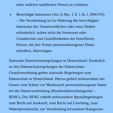
einer anderen natürlichen Person zu schützen.
Berechtigte Interessen (Art. 6 Abs. 1 S. 1 lit. f. DSGVO)
– Die Verarbeitung ist zur Wahrung der berechtigten
Interessen des Verantwortlichen oder eines Dritten
erforderlich, sofern nicht die Interessen oder
Grundrechte und Grundfreiheiten der betroffenen
Person, die den Schutz personenbezogener Daten
erfordern, überwiegen.
Nationale Datenschutzregelungen in Deutschland
: Zusätzlich
zu den Datenschutzregelungen der Datenschutz-
Grundverordnung gelten nationale Regelungen zum
Datenschutz in Deutschland. Hierzu gehört insbesondere das
Gesetz zum Schutz vor Missbrauch personenbezogener Daten
bei der Datenverarbeitung (Bundesdatenschutzgesetz –
BDSG). Das BDSG enthält insbesondere Spezialregelungen
zum Recht auf Auskunft, zum Recht auf Löschung, zum
Widerspruchsrecht, zur Verarbeitung besonderer Kategorien