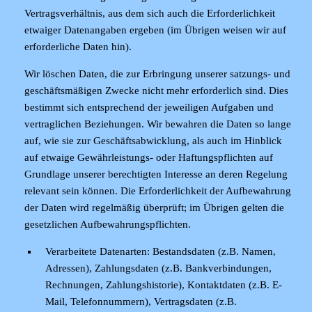
Vertragsverhältnis, aus dem sich auch die Erforderlichkeit
etwaiger Datenangaben ergeben (im Übrigen weisen wir auf
erforderliche Daten hin).
Wir löschen Daten, die zur Erbringung unserer satzungs- und
geschäftsmäßigen Zwecke nicht mehr erforderlich sind. Dies
bestimmt sich entsprechend der jeweiligen Aufgaben und
vertraglichen Beziehungen. Wir bewahren die Daten so lange
auf, wie sie zur Geschäftsabwicklung, als auch im Hinblick
auf etwaige Gewährleistungs- oder Haftungspflichten auf
Grundlage unserer berechtigten Interesse an deren Regelung
relevant sein können. Die Erforderlichkeit der Aufbewahrung
der Daten wird regelmäßig überprüft; im Übrigen gelten die
gesetzlichen Aufbewahrungspflichten.
Verarbeitete Datenarten:
Bestandsdaten (z.B. Namen,
Adressen), Zahlungsdaten (z.B. Bankverbindungen,
Rechnungen, Zahlungshistorie), Kontaktdaten (z.B. E-
Mail, Telefonnummern), Vertragsdaten (z.B.