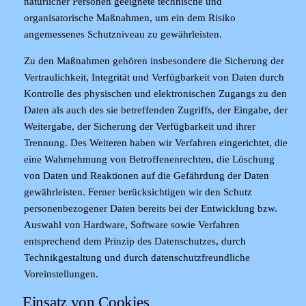
natürlicher Personen geeignete technische und
organisatorische Maßnahmen, um ein dem Risiko
angemessenes Schutzniveau zu gewährleisten.
Zu den Maßnahmen gehören insbesondere die Sicherung der
Vertraulichkeit, Integrität und Verfügbarkeit von Daten durch
Kontrolle des physischen und elektronischen Zugangs zu den
Daten als auch des sie betreffenden Zugriffs, der Eingabe, der
Weitergabe, der Sicherung der Verfügbarkeit und ihrer
Trennung. Des Weiteren haben wir Verfahren eingerichtet, die
eine Wahrnehmung von Betroffenenrechten, die Löschung
von Daten und Reaktionen auf die Gefährdung der Daten
gewährleisten. Ferner berücksichtigen wir den Schutz
personenbezogener Daten bereits bei der Entwicklung bzw.
Auswahl von Hardware, Software sowie Verfahren
entsprechend dem Prinzip des Datenschutzes, durch
Technikgestaltung und durch datenschutzfreundliche
Voreinstellungen.
Einsatz von Cookies