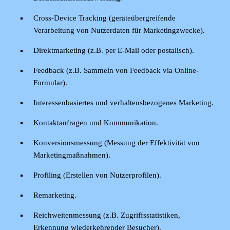
Cross-Device Tracking (geräteübergreifende
Verarbeitung von Nutzerdaten für Marketingzwecke).
Direktmarketing (z.B. per E-Mail oder postalisch).
Feedback (z.B. Sammeln von Feedback via Online-
Formular).
Interessenbasiertes und verhaltensbezogenes Marketing.
Kontaktanfragen und Kommunikation.
Konversionsmessung (Messung der Effektivität von
Marketingmaßnahmen).
Profiling (Erstellen von Nutzerprofilen).
Remarketing.
Reichweitenmessung (z.B. Zugriffsstatistiken,
Erkennung wiederkehrender Besucher).