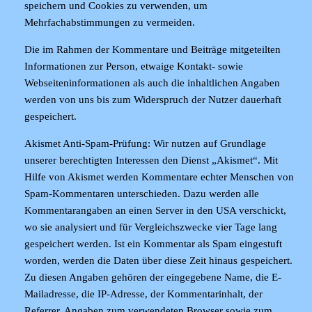
speichern und Cookies zu verwenden, um
Mehrfachabstimmungen zu vermeiden.
Die im Rahmen der Kommentare und Beiträge mitgeteilten
Informationen zur Person, etwaige Kontakt- sowie
Webseiteninformationen als auch die inhaltlichen Angaben
werden von uns bis zum Widerspruch der Nutzer dauerhaft
gespeichert.
Akismet Anti-Spam-Prüfung
: Wir nutzen auf Grundlage
unserer berechtigten Interessen den Dienst „Akismet“. Mit
Hilfe von Akismet werden Kommentare echter Menschen von
Spam-Kommentaren unterschieden. Dazu werden alle
Kommentarangaben an einen Server in den USA verschickt,
wo sie analysiert und für Vergleichszwecke vier Tage lang
gespeichert werden. Ist ein Kommentar als Spam eingestuft
worden, werden die Daten über diese Zeit hinaus gespeichert.
Zu diesen Angaben gehören der eingegebene Name, die E-
Mailadresse, die IP-Adresse, der Kommentarinhalt, der
Referrer, Angaben zum verwendeten Browser sowie zum