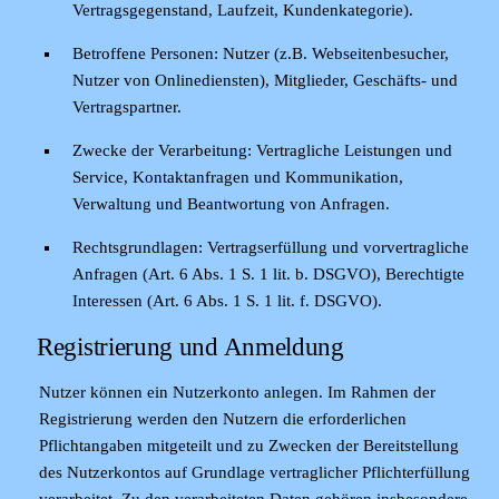
Vertragsgegenstand, Laufzeit, Kundenkategorie).
Betroffene Personen:
Nutzer (z.B. Webseitenbesucher,
Nutzer von Onlinediensten), Mitglieder, Geschäfts- und
Vertragspartner.
Zwecke der Verarbeitung:
Vertragliche Leistungen und
Service, Kontaktanfragen und Kommunikation,
Verwaltung und Beantwortung von Anfragen.
Rechtsgrundlagen:
Vertragserfüllung und vorvertragliche
Anfragen (Art. 6 Abs. 1 S. 1 lit. b. DSGVO), Berechtigte
Interessen (Art. 6 Abs. 1 S. 1 lit. f. DSGVO).
Registrierung und Anmeldung
Nutzer können ein Nutzerkonto anlegen. Im Rahmen der
Registrierung werden den Nutzern die erforderlichen
Pflichtangaben mitgeteilt und zu Zwecken der Bereitstellung
des Nutzerkontos auf Grundlage vertraglicher Pflichterfüllung