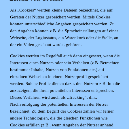
Als „Cookies“ werden kleine Dateien bezeichnet, die auf
Geräten der Nutzer gespeichert werden. Mittels Cookies
können unterschiedliche Angaben gespeichert werden. Zu
den Angaben können z.B. die Spracheinstellungen auf einer
Webseite, der Loginstatus, ein Warenkorb oder die Stelle, an
der ein Video geschaut wurde, gehören.
Cookies werden im Regelfall auch dann eingesetzt, wenn die
Interessen eines Nutzers oder sein Verhalten (z.B. Betrachten
bestimmter Inhalte, Nutzen von Funktionen etc.) auf
einzelnen Webseiten in einem Nutzerprofil gespeichert
werden. Solche Profile dienen dazu, den Nutzern z.B. Inhalte
anzuzeigen, die ihren potentiellen Interessen entsprechen.
Dieses Verfahren wird auch als „Tracking“, d.h.,
Nachverfolgung der potentiellen Interessen der Nutzer
bezeichnet. Zu dem Begriff der Cookies zählen wir ferner
andere Technologien, die die gleichen Funktionen wie
Cookies erfüllen (z.B., wenn Angaben der Nutzer anhand