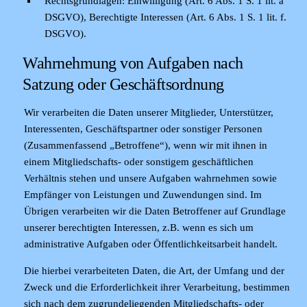
Rechtsgrundlagen:
Einwilligung (Art. 6 Abs. 1 S. 1 lit. a
DSGVO), Berechtigte Interessen (Art. 6 Abs. 1 S. 1 lit. f.
DSGVO).
Wahrnehmung von Aufgaben nach
Satzung oder Geschäftsordnung
Wir verarbeiten die Daten unserer Mitglieder, Unterstützer,
Interessenten, Geschäftspartner oder sonstiger Personen
(Zusammenfassend „Betroffene“), wenn wir mit ihnen in
einem Mitgliedschafts- oder sonstigem geschäftlichen
Verhältnis stehen und unsere Aufgaben wahrnehmen sowie
Empfänger von Leistungen und Zuwendungen sind. Im
Übrigen verarbeiten wir die Daten Betroffener auf Grundlage
unserer berechtigten Interessen, z.B. wenn es sich um
administrative Aufgaben oder Öffentlichkeitsarbeit handelt.
Die hierbei verarbeiteten Daten, die Art, der Umfang und der
Zweck und die Erforderlichkeit ihrer Verarbeitung, bestimmen
sich nach dem zugrundeliegenden Mitgliedschafts- oder