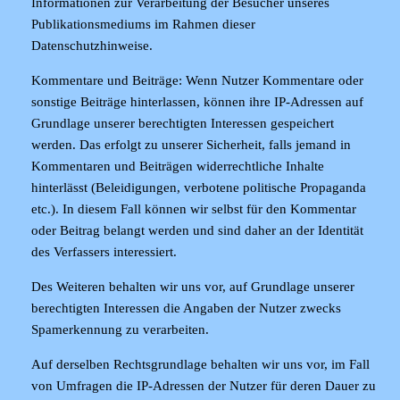
Informationen zur Verarbeitung der Besucher unseres
Publikationsmediums im Rahmen dieser
Datenschutzhinweise.
Kommentare und Beiträge
: Wenn Nutzer Kommentare oder
sonstige Beiträge hinterlassen, können ihre IP-Adressen auf
Grundlage unserer berechtigten Interessen gespeichert
werden. Das erfolgt zu unserer Sicherheit, falls jemand in
Kommentaren und Beiträgen widerrechtliche Inhalte
hinterlässt (Beleidigungen, verbotene politische Propaganda
etc.). In diesem Fall können wir selbst für den Kommentar
oder Beitrag belangt werden und sind daher an der Identität
des Verfassers interessiert.
Des Weiteren behalten wir uns vor, auf Grundlage unserer
berechtigten Interessen die Angaben der Nutzer zwecks
Spamerkennung zu verarbeiten.
Auf derselben Rechtsgrundlage behalten wir uns vor, im Fall
von Umfragen die IP-Adressen der Nutzer für deren Dauer zu