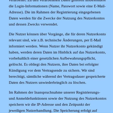
verarbeitet. Zu den verarbeiteten Daten gehören insbesondere
die Login-Informationen (Name, Passwort sowie eine E-Mail-
Adresse). Die im Rahmen der Registrierung eingegebenen
Daten werden für die Zwecke der Nutzung des Nutzerkontos
und dessen Zwecks verwendet.
Die Nutzer können über Vorgänge, die für deren Nutzerkonto
relevant sind, wie z.B. technische Änderungen, per E-Mail
informiert werden. Wenn Nutzer ihr Nutzerkonto gekündigt
haben, werden deren Daten im Hinblick auf das Nutzerkonto,
vorbehaltlich einer gesetzlichen Aufbewahrungspflicht,
gelöscht. Es obliegt den Nutzern, ihre Daten bei erfolgter
Kündigung vor dem Vertragsende zu sichern. Wir sind
berechtigt, sämtliche während der Vertragsdauer gespeicherte
Daten des Nutzers unwiederbringlich zu löschen.
Im Rahmen der Inanspruchnahme unserer Registrierungs-
und Anmeldefunktionen sowie der Nutzung des Nutzerkontos
speichern wir die IP-Adresse und den Zeitpunkt der
jeweiligen Nutzerhandlung. Die Speicherung erfolgt auf