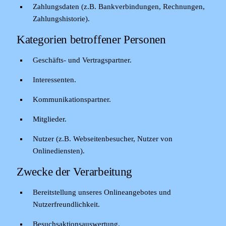
Zahlungsdaten (z.B. Bankverbindungen, Rechnungen,
Zahlungshistorie).
Kategorien betroffener Personen
Geschäfts- und Vertragspartner.
Interessenten.
Kommunikationspartner.
Mitglieder.
Nutzer (z.B. Webseitenbesucher, Nutzer von
Onlinediensten).
Zwecke der Verarbeitung
Bereitstellung unseres Onlineangebotes und
Nutzerfreundlichkeit.
Besuchsaktionsauswertung.