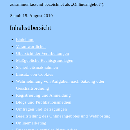
zusammenfassend bezeichnet als „Onlineangebot“).
Stand: 15. August 2019
Inhaltsübersicht
Einleitung
Verantwortlicher
Übersicht der Verarbeitungen
Maßgebliche Rechtsgrundlagen
Sicherheitsmaßnahmen
Einsatz von Cookies
Wahrnehmung von Aufgaben nach Satzung oder
Geschäftsordnung
Registrierung und Anmeldung
Blogs und Publikationsmedien
Umfragen und Befragungen
Bereitstellung des Onlineangebotes und Webhosting
Onlinemarketing