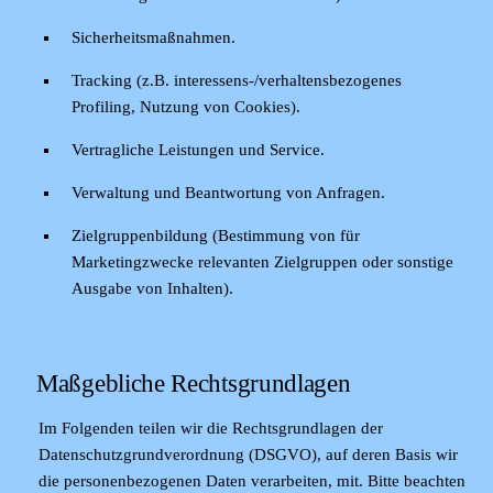
Sicherheitsmaßnahmen.
Tracking (z.B. interessens-/verhaltensbezogenes
Profiling, Nutzung von Cookies).
Vertragliche Leistungen und Service.
Verwaltung und Beantwortung von Anfragen.
Zielgruppenbildung (Bestimmung von für
Marketingzwecke relevanten Zielgruppen oder sonstige
Ausgabe von Inhalten).
Maßgebliche Rechtsgrundlagen
Im Folgenden teilen wir die Rechtsgrundlagen der
Datenschutzgrundverordnung (DSGVO), auf deren Basis wir
die personenbezogenen Daten verarbeiten, mit. Bitte beachten