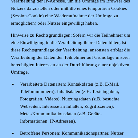
Verarbeitung der IP-Adresse, um die Umfrage im Browser des
Nutzers darzustellen oder mithilfe eines temporären Cookies
(Session-Cookie) eine Wiederaufnahme der Umfrage zu
ermöglichen) oder Nutzer eingewilligt haben.
Hinweise zu Rechtsgrundlagen:
Sofern wir die Teilnehmer um
eine Einwilligung in die Verarbeitung iherer Daten bitten, ist
diese Rechtsgrundlage der Verarbeitung, ansonsten erfolgt die
Verarbeitung der Daten der Teilnehmer auf Grundlage unserer
berechtigten Interessen an der Durchführung einer objektiven
Umfrage.
Verarbeitete Datenarten:
Kontaktdaten (z.B. E-Mail,
Telefonnummern), Inhaltsdaten (z.B. Texteingaben,
Fotografien, Videos), Nutzungsdaten (z.B. besuchte
Webseiten, Interesse an Inhalten, Zugriffszeiten),
Meta-/Kommunikationsdaten (z.B. Geräte-
Informationen, IP-Adressen).
Betroffene Personen:
Kommunikationspartner, Nutzer