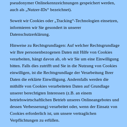
pseudonymer Onlinekennzeichnungen gespeichert werden,
auch als „Nutzer-IDs“ bezeichnet).
Soweit wir Cookies oder „Tracking“-Technologien einsetzen,
informieren wir Sie gesondert in unserer
Datenschutzerklärung.
Hinweise zu Rechtsgrundlagen:
Auf welcher Rechtsgrundlage
wir Ihre personenbezogenen Daten mit Hilfe von Cookies
verarbeiten, hängt davon ab, ob wir Sie um eine Einwilligung
bitten. Falls dies zutrifft und Sie in die Nutzung von Cookies
einwilligen, ist die Rechtsgrundlage der Verarbeitung Ihrer
Daten die erklärte Einwilligung. Andernfalls werden die
mithilfe von Cookies verarbeiteten Daten auf Grundlage
unserer berechtigten Interessen (z.B. an einem
betriebswirtschaftlichen Betrieb unseres Onlineangebotes und
dessen Verbesserung) verarbeitet oder, wenn der Einsatz von
Cookies erforderlich ist, um unsere vertraglichen
Verpflichtungen zu erfüllen.