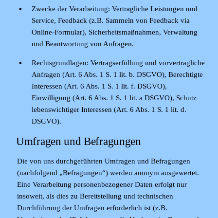
Zwecke der Verarbeitung:
Vertragliche Leistungen und
Service, Feedback (z.B. Sammeln von Feedback via
Online-Formular), Sicherheitsmaßnahmen, Verwaltung
und Beantwortung von Anfragen.
Rechtsgrundlagen:
Vertragserfüllung und vorvertragliche
Anfragen (Art. 6 Abs. 1 S. 1 lit. b. DSGVO), Berechtigte
Interessen (Art. 6 Abs. 1 S. 1 lit. f. DSGVO),
Einwilligung (Art. 6 Abs. 1 S. 1 lit. a DSGVO), Schutz
lebenswichtiger Interessen (Art. 6 Abs. 1 S. 1 lit. d.
DSGVO).
Umfragen und Befragungen
Die von uns durchgeführten Umfragen und Befragungen
(nachfolgend „Befragungen“) werden anonym ausgewertet.
Eine Verarbeitung personenbezogener Daten erfolgt nur
insoweit, als dies zu Bereitstellung und technischen
Durchführung der Umfragen erforderlich ist (z.B.