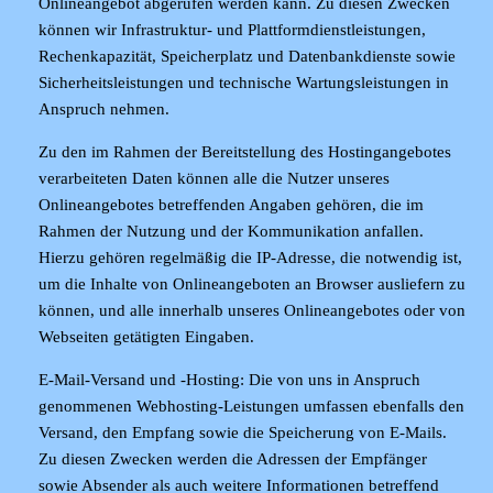
Onlineangebot abgerufen werden kann. Zu diesen Zwecken
können wir Infrastruktur- und Plattformdienstleistungen,
Rechenkapazität, Speicherplatz und Datenbankdienste sowie
Sicherheitsleistungen und technische Wartungsleistungen in
Anspruch nehmen.
Zu den im Rahmen der Bereitstellung des Hostingangebotes
verarbeiteten Daten können alle die Nutzer unseres
Onlineangebotes betreffenden Angaben gehören, die im
Rahmen der Nutzung und der Kommunikation anfallen.
Hierzu gehören regelmäßig die IP-Adresse, die notwendig ist,
um die Inhalte von Onlineangeboten an Browser ausliefern zu
können, und alle innerhalb unseres Onlineangebotes oder von
Webseiten getätigten Eingaben.
E-Mail-Versand und -Hosting
: Die von uns in Anspruch
genommenen Webhosting-Leistungen umfassen ebenfalls den
Versand, den Empfang sowie die Speicherung von E-Mails.
Zu diesen Zwecken werden die Adressen der Empfänger
sowie Absender als auch weitere Informationen betreffend