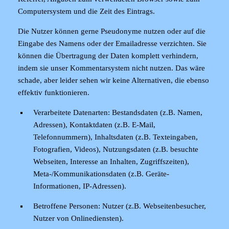
Computersystem und die Zeit des Eintrags.
Die Nutzer können gerne Pseudonyme nutzen oder auf die
Eingabe des Namens oder der Emailadresse verzichten. Sie
können die Übertragung der Daten komplett verhindern,
indem sie unser Kommentarsystem nicht nutzen. Das wäre
schade, aber leider sehen wir keine Alternativen, die ebenso
effektiv funktionieren.
Verarbeitete Datenarten:
Bestandsdaten (z.B. Namen,
Adressen), Kontaktdaten (z.B. E-Mail,
Telefonnummern), Inhaltsdaten (z.B. Texteingaben,
Fotografien, Videos), Nutzungsdaten (z.B. besuchte
Webseiten, Interesse an Inhalten, Zugriffszeiten),
Meta-/Kommunikationsdaten (z.B. Geräte-
Informationen, IP-Adressen).
Betroffene Personen:
Nutzer (z.B. Webseitenbesucher,
Nutzer von Onlinediensten).